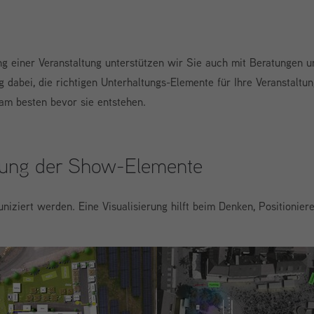
g einer Veranstaltung unterstützen wir Sie auch mit Beratungen u
g dabei, die richtigen Unterhaltungs-Elemente für Ihre Veranstalt
am besten bevor sie entstehen.
erung der Show-Elemente
iert werden. Eine Visualisierung hilft beim Denken, Positioniere