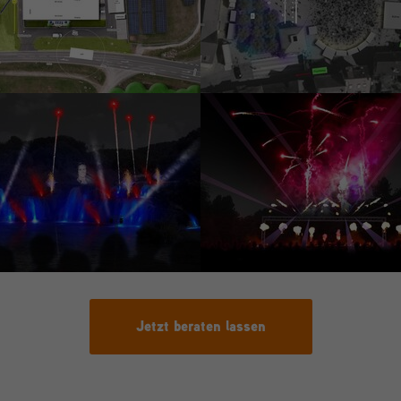
Jetzt beraten lassen