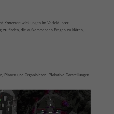
nd Konzetentwicklungen im Vorfeld Ihrer
ung zu finden, die aufkommenden Fragen zu klären,
n, Planen und Organisieren. Plakative Darstellungen