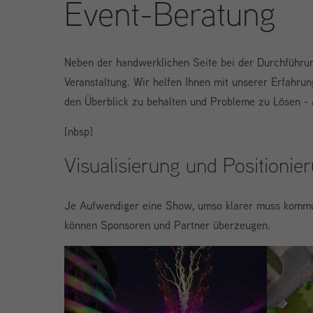
Event-Beratung
Neben der handwerklichen Seite bei der Durchführun
Veranstaltung. Wir helfen Ihnen mit unserer Erfahrun
den Überblick zu behalten und Probleme zu Lösen - 
[nbsp]
Visualisierung und Positioni
Je Aufwendiger eine Show, umso klarer muss kommuniz
können Sponsoren und Partner überzeugen.