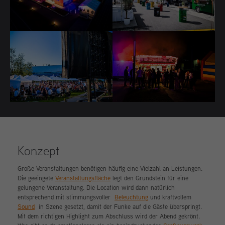
Konzept
Große Veranstaltungen benötigen häufig eine Vielzahl an Leistungen.
Die geeingete
Veranstaltungsfläche
legt den Grundstein für eine
gelungene Veranstaltung. Die Location wird dann natürlich
entsprechend mit stimmungsvoller
Beleuchtung
und kraftvollem
Sound
in Szene gesetzt, damit der Funke auf die Gäste überspringt.
Mit dem richtigen Highlight zum Abschluss wird der Abend gekrönt.