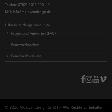
Telefon: 07821 / 315 200 - 0
Mail:
info@mk-eventdesign.de
Hilfereiche Navigationspunkte
Fragen und Antworten (FAQ)
Feuerwerkspakete
Feuerwerksverkauf
© 2026 MK Eventdesign GmbH – Alle Rechte vorbehalten