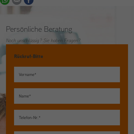
Persönliche Beratung
Noch unschlüssig? Sie haben Fragen?
Rückruf-Bitte