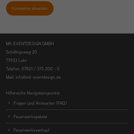
Kommentar absenden
MK EVENTDESIGN GMBH
Schillingsweg 20
77933 Lahr
Telefon: 07821 / 315 200 - 0
Mail:
info@mk-eventdesign.de
Hilfereiche Navigationspunkte
Fragen und Antworten (FAQ)
Feuerwerkspakete
Feuerwerksverkauf