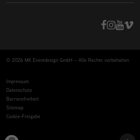
© 2026 MK Eventdesign GmbH – Alle Rechte vorbehalten
Impressum
Datenschutz
Barrierefreiheit
Sitemap
Cookie-Freigabe