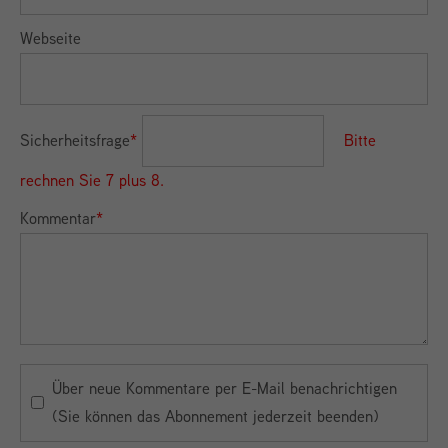
Webseite
Sicherheitsfrage
*
Bitte
rechnen Sie 7 plus 8.
Kommentar
*
Über neue Kommentare per E-Mail benachrichtigen
(Sie können das Abonnement jederzeit beenden)