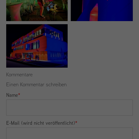
Kommentare
Einen Kommentar schreiben
Name
*
E-Mail (wird nicht veröffentlicht)
*