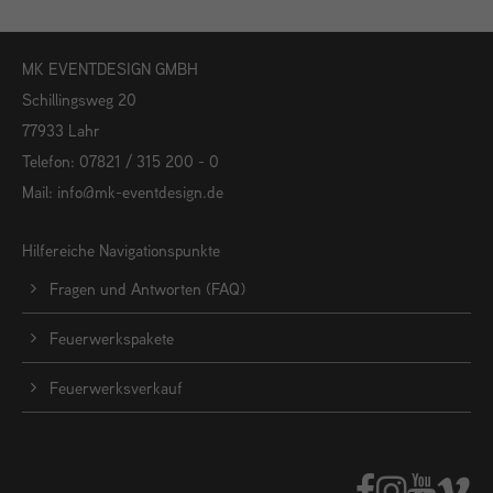
MK EVENTDESIGN GMBH
Schillingsweg 20
77933 Lahr
Telefon: 07821 / 315 200 - 0
Mail:
info@mk-eventdesign.de
Hilfereiche Navigationspunkte
Fragen und Antworten (FAQ)
Feuerwerkspakete
Feuerwerksverkauf