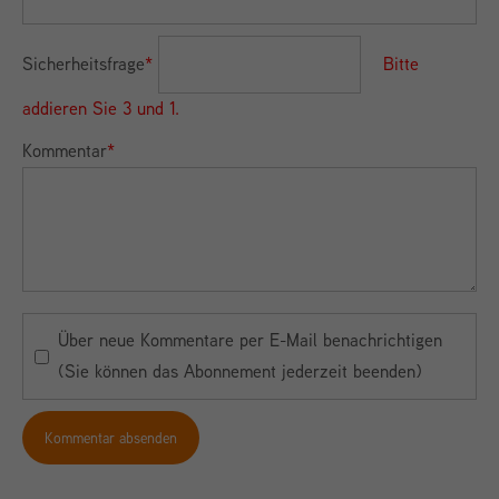
Sicherheitsfrage
*
Bitte
addieren Sie 3 und 1.
Kommentar
*
Über neue Kommentare per E-Mail benachrichtigen
(Sie können das Abonnement jederzeit beenden)
Kommentar absenden