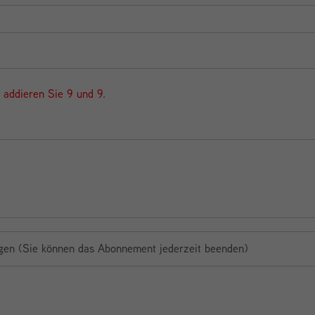
e addieren Sie 9 und 9.
gen (Sie können das Abonnement jederzeit beenden)