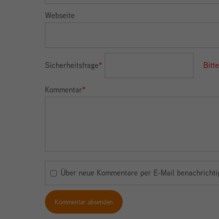
Webseite
Sicherheitsfrage
*
Bitt
Kommentar
*
Über neue Kommentare per E-Mail benachrichti
Kommentar absenden