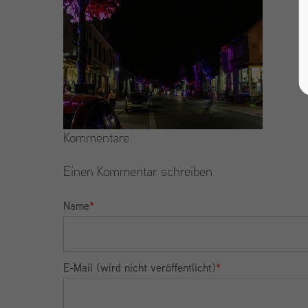
Kommentare
Einen Kommentar schreiben
Name
*
E-Mail (wird nicht veröffentlicht)
*