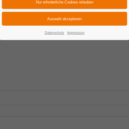
Datenschutz
Impressum