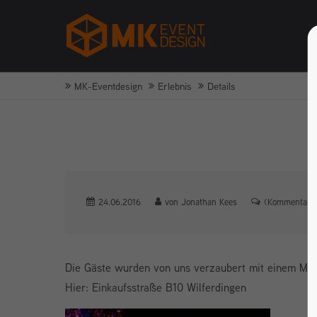
MK-Eventdesign
Erlebnis
Details
24.06.2016
von Jonathan Kees
(Kommentare:
Die Gäste wurden von uns verzaubert mit einem Mee
Hier: Einkaufsstraße B10 Wilferdingen