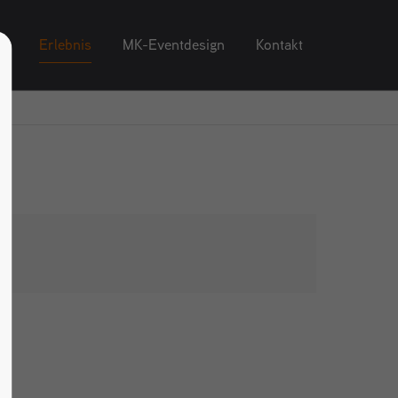
pt
Erlebnis
MK-Eventdesign
Kontakt