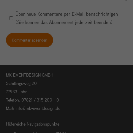
Über neue Kommentare per E-Mail benachrichtigen
(Sie können das Abonnement jederzeit beenden)
Kommentar absenden
MK EVENTDESIGN GMBH
Schillingsweg 20
77933 Lahr
Telefon: 07821 / 315 200 - 0
Mail:
info@mk-eventdesign.de
Hilfereiche Navigationspunkte