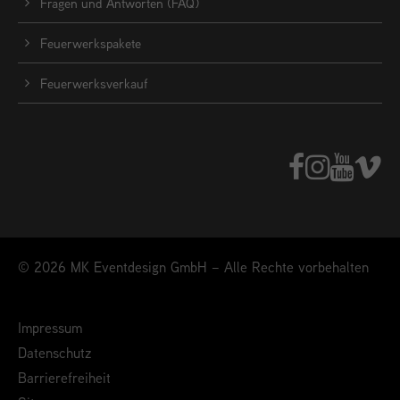
Fragen und Antworten (FAQ)
Feuerwerkspakete
Feuerwerksverkauf
© 2026 MK Eventdesign GmbH – Alle Rechte vorbehalten
Impressum
Datenschutz
Barrierefreiheit