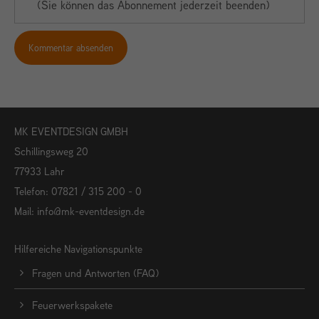
(Sie können das Abonnement jederzeit beenden)
Kommentar absenden
MK EVENTDESIGN GMBH
Schillingsweg 20
77933 Lahr
Telefon: 07821 / 315 200 - 0
Mail:
info@mk-eventdesign.de
Hilfereiche Navigationspunkte
Fragen und Antworten (FAQ)
Feuerwerkspakete