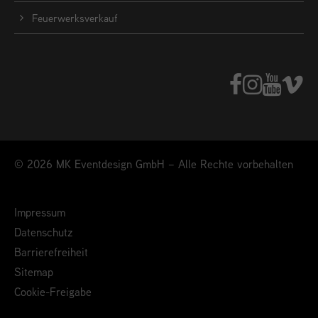
Feuerwerksverkauf
© 2026 MK Eventdesign GmbH – Alle Rechte vorbehalten
Impressum
Datenschutz
Barrierefreiheit
Sitemap
Cookie-Freigabe