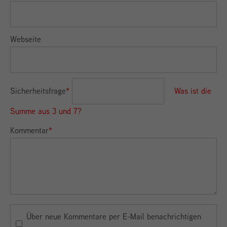
Webseite
Sicherheitsfrage
*
Was ist die
Summe aus 3 und 7?
Kommentar
*
Über neue Kommentare per E-Mail benachrichtigen