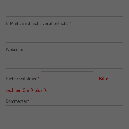
E-Mail (wird nicht veröffentlicht)
*
Webseite
Sicherheitsfrage
*
Bitte
rechnen Sie 9 plus 9.
Kommentar
*