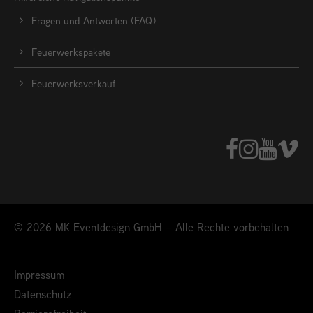
Fragen und Antworten (FAQ)
Feuerwerkspakete
Feuerwerksverkauf
© 2026 MK Eventdesign GmbH – Alle Rechte vorbehalten
Impressum
Datenschutz