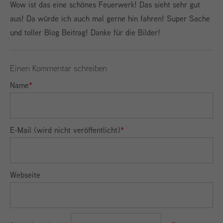
Wow ist das eine schönes Feuerwerk! Das sieht sehr gut
aus! Da würde ich auch mal gerne hin fahren! Super Sache
und toller Blog Beitrag! Danke für die Bilder!
Einen Kommentar schreiben
Name
*
E-Mail (wird nicht veröffentlicht)
*
Webseite