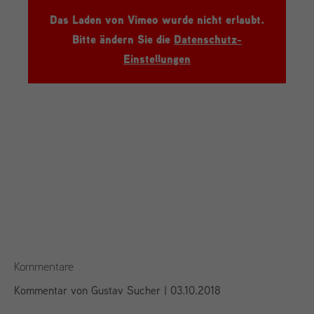
Das Laden von Vimeo wurde nicht erlaubt.
Bitte ändern Sie die
Datenschutz-
Einstellungen
Kommentare
Kommentar von Gustav Sucher |
03.10.2018