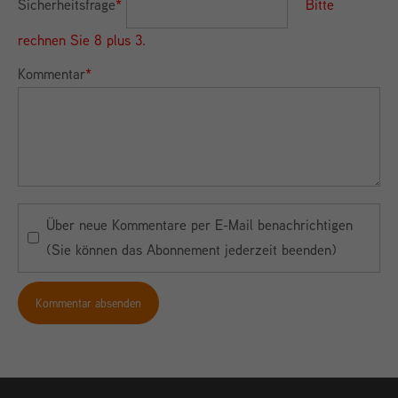
Sicherheitsfrage
*
Bitte
rechnen Sie 8 plus 3.
Kommentar
*
Über neue Kommentare per E-Mail benachrichtigen
(Sie können das Abonnement jederzeit beenden)
Kommentar absenden