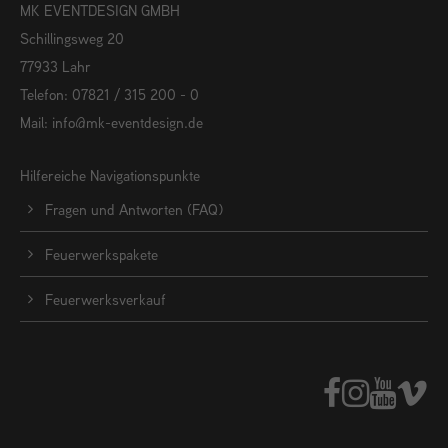
MK EVENTDESIGN GMBH
Schillingsweg 20
77933 Lahr
Telefon: 07821 / 315 200 - 0
Mail:
info@mk-eventdesign.de
Hilfereiche Navigationspunkte
Fragen und Antworten (FAQ)
Feuerwerkspakete
Feuerwerksverkauf