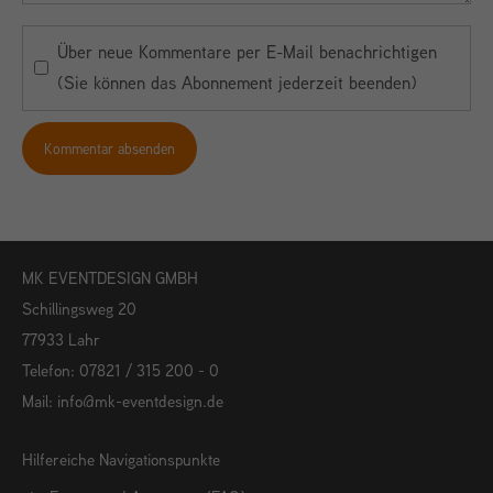
Über neue Kommentare per E-Mail benachrichtigen
(Sie können das Abonnement jederzeit beenden)
Kommentar absenden
MK EVENTDESIGN GMBH
Schillingsweg 20
77933 Lahr
Telefon: 07821 / 315 200 - 0
Mail:
info@mk-eventdesign.de
Hilfereiche Navigationspunkte