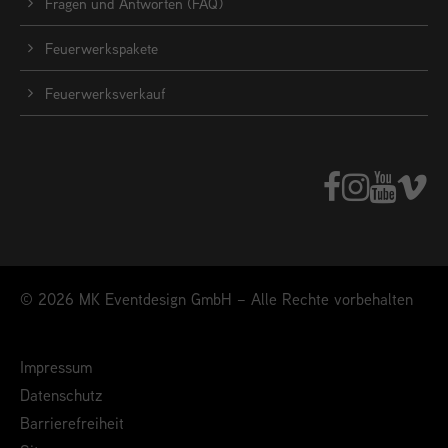
Fragen und Antworten (FAQ)
Feuerwerkspakete
Feuerwerksverkauf
© 2026 MK Eventdesign GmbH – Alle Rechte vorbehalten
Impressum
Datenschutz
Barrierefreiheit